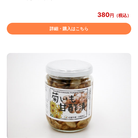
380
円（税込）
詳細・購入はこちら