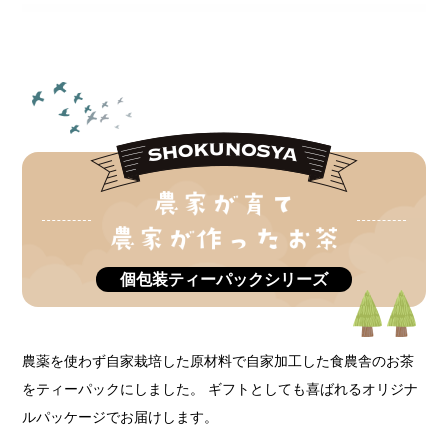
個包装ティーパックシリーズ
農薬を使わず自家栽培した原材料で自家加工した食農舎のお茶
をティーパックにしました。
ギフトとしても喜ばれるオリジナ
ルパッケージでお届けします。