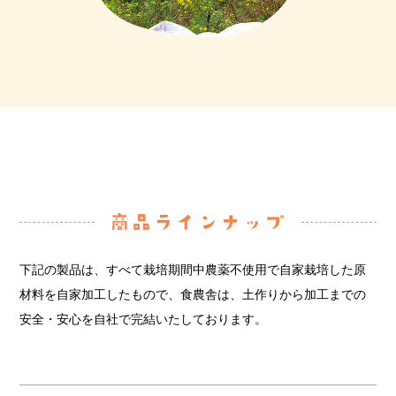
下記の製品は、すべて栽培期間中農薬不使用で自家栽培した原
材料を自家加工したもので、
食農舎は、土作りから加工までの
安全・安心を自社で完結いたしております。