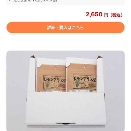
2,650
円（税込）
詳細・購入はこちら