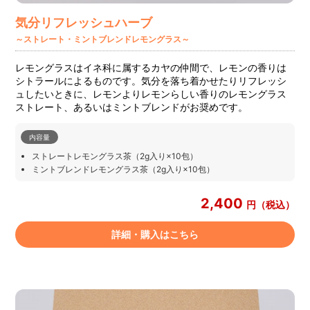
気分リフレッシュハーブ
～ストレート・ミントブレンドレモングラス～
レモングラスはイネ科に属するカヤの仲間で、レモンの香りは
シトラールによるものです。気分を落ち着かせたりリフレッシ
ュしたいときに、レモンよりレモンらしい香りのレモングラス
ストレート、あるいはミントブレンドがお奨めです。
内容量
ストレートレモングラス茶（2g入り×10包）
ミントブレンドレモングラス茶（2g入り×10包）
2,400
円（税込）
詳細・購入はこちら