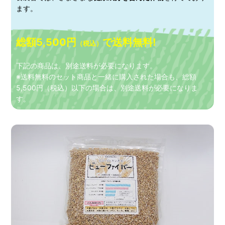
ます。
総額5,500円
で送料無料!
（税込）
下記の商品は、別途送料が必要になります。
※送料無料のセット商品と一緒に購入された場合も、総額
5,500円（税込）以下の場合は、別途送料が必要になりま
す。